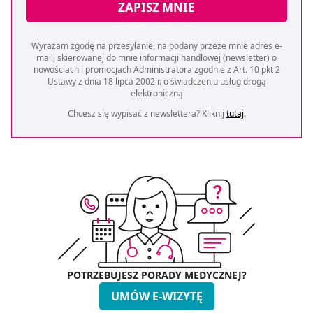
ZAPISZ MNIE
Wyrażam zgodę na przesyłanie, na podany przeze mnie adres e-
mail, skierowanej do mnie informacji handlowej (newsletter) o
nowościach i promocjach Administratora zgodnie z Art. 10 pkt 2
Ustawy z dnia 18 lipca 2002 r. o świadczeniu usług drogą
elektroniczną
Chcesz się wypisać z newslettera? Kliknij
tutaj
.
POTRZEBUJESZ PORADY MEDYCZNEJ?
UMÓW E-WIZYTĘ