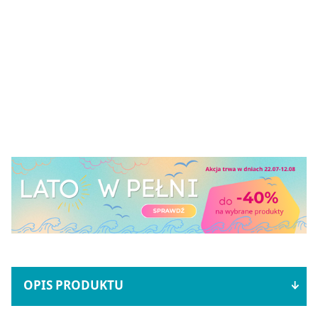
OPIS PRODUKTU