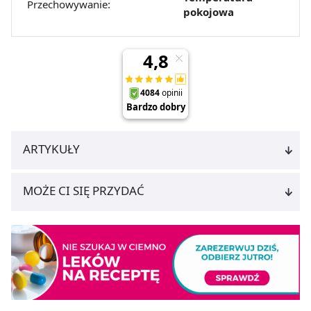
Przechowywanie:
pokojowa
ARTYKUŁY
MOŻE CI SIĘ PRZYDAĆ