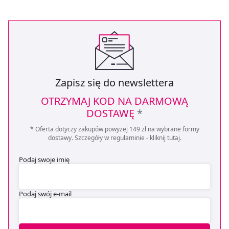
Zapisz się do newslettera
OTRZYMAJ KOD NA DARMOWĄ
DOSTAWĘ
*
* Oferta dotyczy zakupów powyżej 149 zł na wybrane formy
dostawy. Szczegóły w regulaminie -
kliknij tutaj
.
Podaj swoje imię
Podaj swój e-mail