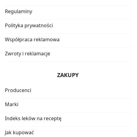
Regulaminy
Polityka prywatności
Współpraca reklamowa
Zwroty i reklamacje
ZAKUPY
Producenci
Marki
Indeks leków na receptę
Jak kupować