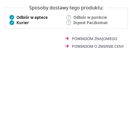
Sposoby dostawy tego produktu:
Odbiór w aptece
Odbiór w punkcie
Kurier
Inpost Paczkomat
POWIADOM ZNAJOMEGO
POWIADOM O ZMIANIE CENY