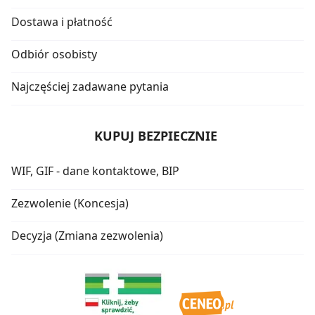
Dostawa i płatność
Odbiór osobisty
Najczęściej zadawane pytania
KUPUJ BEZPIECZNIE
WIF, GIF - dane kontaktowe, BIP
Zezwolenie (Koncesja)
Decyzja (Zmiana zezwolenia)