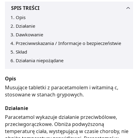
SPIS TREŚCI
Opis
Działanie
Dawkowanie
Przeciwwskazania / Informacje o bezpieczeństwie
Skład
Działania niepożądane
Opis
Musujące tabletki z paracetamolem i witaminą c,
stosowane w stanach grypowych.
Działanie
Paracetamol wykazuje działanie przeciwbólowe,
przeciwgorączkowe. Obniża podwyższoną
temperaturę ciała, występującą w czasie choroby, nie