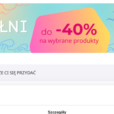
E CI SIĘ PRZYDAĆ
Szczegóły