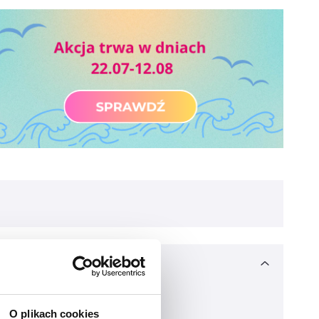
O plikach cookies