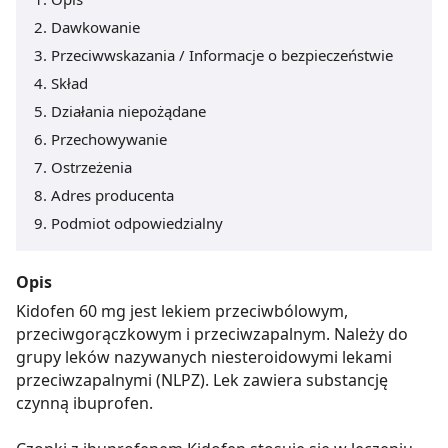
Dawkowanie
Przeciwwskazania / Informacje o bezpieczeństwie
Skład
Działania niepożądane
Przechowywanie
Ostrzeżenia
Adres producenta
Podmiot odpowiedzialny
Opis
Kidofen 60 mg jest lekiem przeciwbólowym,
przeciwgorączkowym i przeciwzapalnym. Należy do
grupy leków nazywanych niesteroidowymi lekami
przeciwzapalnymi (NLPZ). Lek zawiera substancję
czynną ibuprofen.