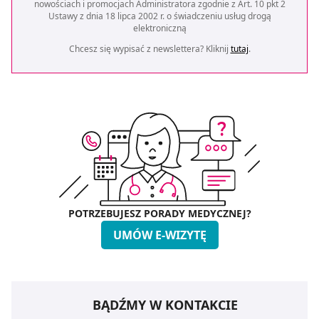
nowościach i promocjach Administratora zgodnie z Art. 10 pkt 2
Ustawy z dnia 18 lipca 2002 r. o świadczeniu usług drogą
elektroniczną
Chcesz się wypisać z newslettera? Kliknij
tutaj
.
POTRZEBUJESZ PORADY MEDYCZNEJ?
UMÓW E-WIZYTĘ
BĄDŹMY W KONTAKCIE