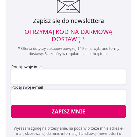
Zapisz się do newslettera
OTRZYMAJ KOD NA DARMOWĄ
DOSTAWĘ
*
* Oferta dotyczy zakupów powyżej 149 zł na wybrane formy
dostawy. Szczegóły w regulaminie -
kliknij tutaj
.
Podaj swoje imię
Podaj swój e-mail
ZAPISZ MNIE
Wyrażam zgodę na przesyłanie, na podany przeze mnie adres e-
mail, skierowanej do mnie informacji handlowej (newsletter) o