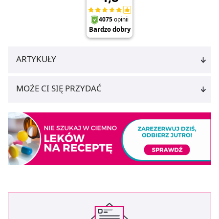
ARTYKUŁY
MOŻE CI SIĘ PRZYDAĆ