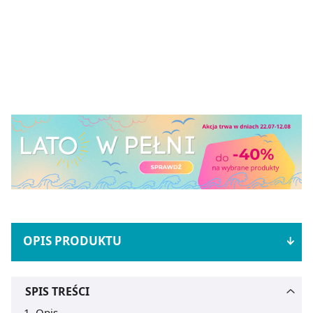
OPIS PRODUKTU
SPIS TREŚCI
Opis