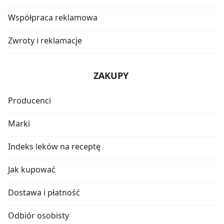
Współpraca reklamowa
Zwroty i reklamacje
ZAKUPY
Producenci
Marki
Indeks leków na receptę
Jak kupować
Dostawa i płatność
Odbiór osobisty