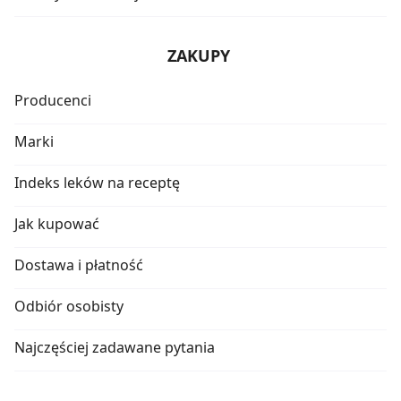
ZAKUPY
Producenci
Marki
Indeks leków na receptę
Jak kupować
Dostawa i płatność
Odbiór osobisty
Najczęściej zadawane pytania