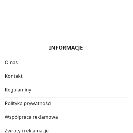
INFORMACJE
O nas
Kontakt
Regulaminy
Polityka prywatności
Współpraca reklamowa
Zwroty i reklamacje