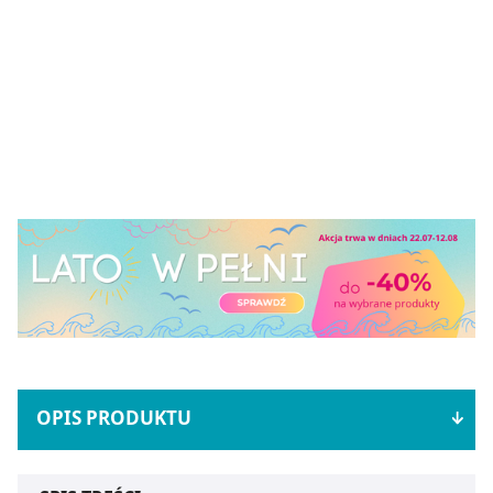
OPIS PRODUKTU