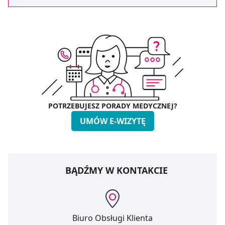
POTRZEBUJESZ PORADY MEDYCZNEJ?
UMÓW E-WIZYTĘ
BĄDŹMY W KONTAKCIE
Biuro Obsługi Klienta