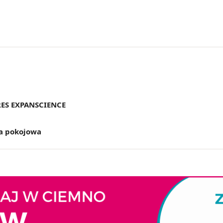
ES EXPANSCIENCE
a pokojowa