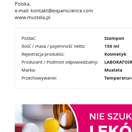
Polska,
e-mail: kontakt@expanscience.com
www.mustela.pl
Postać:
Szampon
Ilość / masa / pojemność netto:
150 ml
Rejestracja produktu:
Kosmetyk
Producent / Podmiot odpowiedzialny:
LABORATOIR
Marka:
Mustela
Przechowywanie:
Temperatur