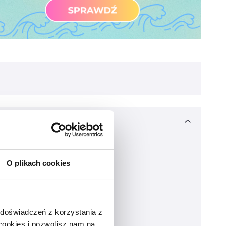
O plikach cookies
 doświadczeń z korzystania z
 cookies i pozwolisz nam na