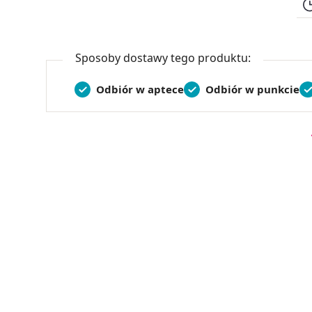
Sposoby dostawy tego produktu:
Odbiór w aptece
Odbiór w punkcie