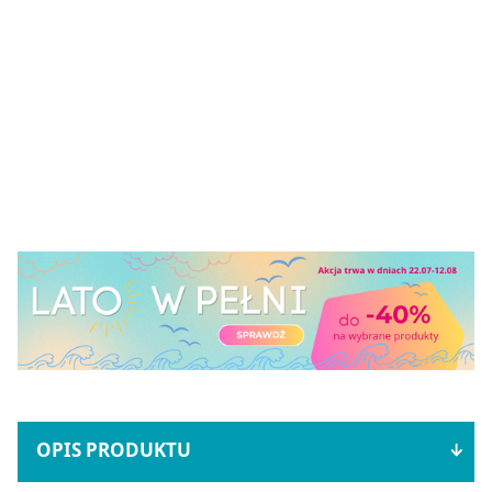
OPIS PRODUKTU