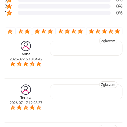
2
0%
1
0%
Zgłaszam
Anna
2026-07-15 18:04:42
Zgłaszam
Teresa
2026-07-17 12:28:37