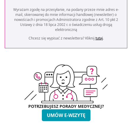
Wyrażam zgodę na przesyłanie, na podany przeze mnie adres e-
mail, skierowanej do mnie informacji handlowej (newsletter) o
nowościach i promocjach Administratora zgodnie z Art. 10 pkt 2
Ustawy z dnia 18 lipca 2002 r. o świadczeniu usług drogą
elektroniczną
Chcesz się wypisać z newslettera? Kliknij
tutaj
.
POTRZEBUJESZ PORADY MEDYCZNEJ?
UMÓW E-WIZYTĘ