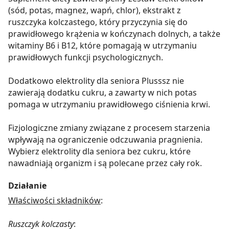
(sód, potas, magnez, wapń, chlor), ekstrakt z
ruszczyka kolczastego, który przyczynia się do
prawidłowego krążenia w kończynach dolnych, a także
witaminy B6 i B12, które pomagają w utrzymaniu
prawidłowych funkcji psychologicznych.
Dodatkowo elektrolity dla seniora Plusssz nie
zawierają dodatku cukru, a zawarty w nich potas
pomaga w utrzymaniu prawidłowego ciśnienia krwi.
Fizjologiczne zmiany związane z procesem starzenia
wpływają na ograniczenie odczuwania pragnienia.
Wybierz elektrolity dla seniora bez cukru, które
nawadniają organizm i są polecane przez cały rok.
Działanie
Właściwości składników
:
Ruszczyk kolczasty
: