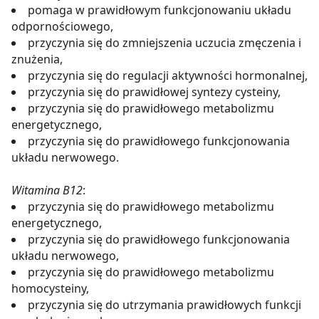
pomaga w prawidłowym funkcjonowaniu układu
odpornościowego,
przyczynia się do zmniejszenia uczucia zmęczenia i
znużenia,
przyczynia się do regulacji aktywności hormonalnej,
przyczynia się do prawidłowej syntezy cysteiny,
przyczynia się do prawidłowego metabolizmu
energetycznego,
przyczynia się do prawidłowego funkcjonowania
układu nerwowego.
Witamina B12
:
przyczynia się do prawidłowego metabolizmu
energetycznego,
przyczynia się do prawidłowego funkcjonowania
układu nerwowego,
przyczynia się do prawidłowego metabolizmu
homocysteiny,
przyczynia się do utrzymania prawidłowych funkcji