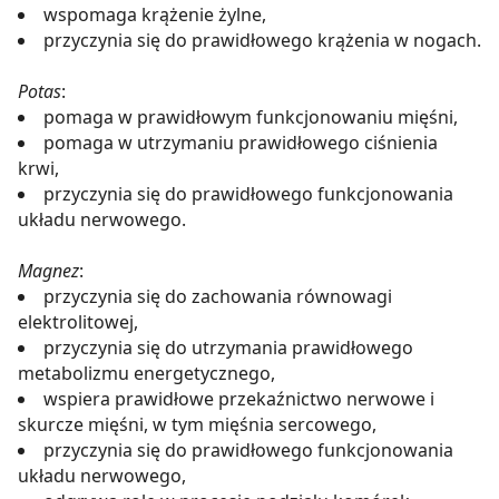
wspomaga krążenie żylne,
przyczynia się do prawidłowego krążenia w nogach.
Potas
:
pomaga w prawidłowym funkcjonowaniu mięśni,
pomaga w utrzymaniu prawidłowego ciśnienia
krwi,
przyczynia się do prawidłowego funkcjonowania
układu nerwowego.
Magnez
:
przyczynia się do zachowania równowagi
elektrolitowej,
przyczynia się do utrzymania prawidłowego
metabolizmu energetycznego,
wspiera prawidłowe przekaźnictwo nerwowe i
skurcze mięśni, w tym mięśnia sercowego,
przyczynia się do prawidłowego funkcjonowania
układu nerwowego,