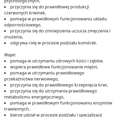
psychologicznych,
przyczynia się do prawidłowej produkcji
czerwonych krwinek,
pomaga w prawidłowym funkcjonowaniu układu
odpornościowego,
przyczynia się do zmniejszenia uczucia zmęczenia i
znużenia,
odgrywa rolę w procesie podziału komórek.
Wapń
:
pomaga w utrzymaniu zdrowych kości i zębów,
wspiera prawidłowe funkcjonowanie mięśni,
pomaga w utrzymaniu prawidłowego
przekaźnictwa nerwowego,
przyczynia się do prawidłowego krzepnięcia krwi,
przyczynia się do utrzymania prawidłowego
metabolizmu energetycznego,
pomaga w prawidłowym funkcjonowaniu enzymów
trawiennych,
bierze udział w procesie podziału i specjalizacji