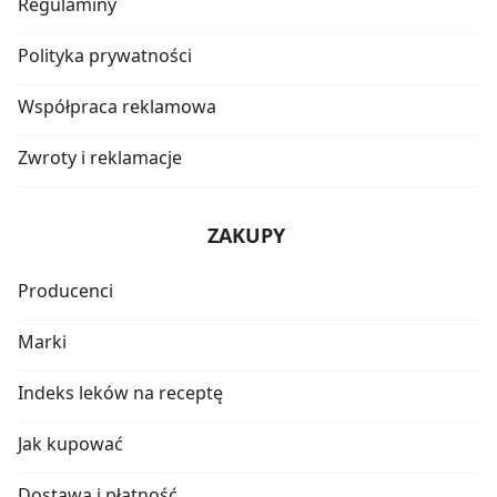
Regulaminy
Polityka prywatności
Współpraca reklamowa
Zwroty i reklamacje
ZAKUPY
Producenci
Marki
Indeks leków na receptę
Jak kupować
Dostawa i płatność