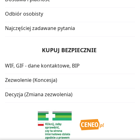
Odbiór osobisty
Najczęściej zadawane pytania
KUPUJ BEZPIECZNIE
WIF, GIF - dane kontaktowe, BIP
Zezwolenie (Koncesja)
Decyzja (Zmiana zezwolenia)