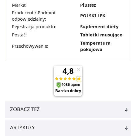
Marka:
Plusssz
Producent / Podmiot
POLSKI LEK
odpowiedzialny:
Rejestracja produktu:
Suplement diety
Postać:
Tabletki musujące
Temperatura
Przechowywanie:
pokojowa
ZOBACZ TEŻ
ARTYKUŁY