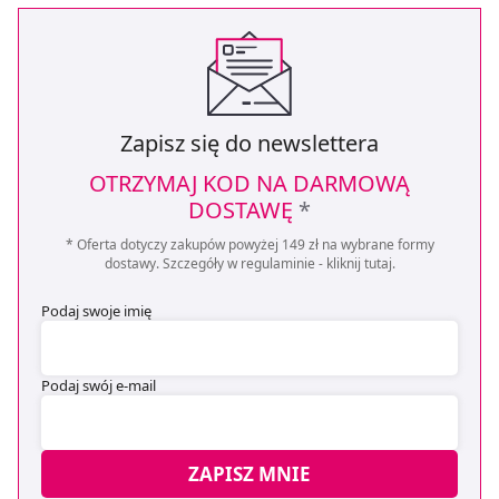
Zapisz się do newslettera
OTRZYMAJ KOD NA DARMOWĄ
DOSTAWĘ
*
* Oferta dotyczy zakupów powyżej 149 zł na wybrane formy
dostawy. Szczegóły w regulaminie -
kliknij tutaj
.
Podaj swoje imię
Podaj swój e-mail
ZAPISZ MNIE