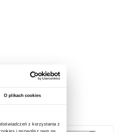
O plikach cookies
 doświadczeń z korzystania z
 cookies i pozwolisz nam na