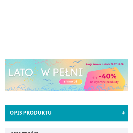
OPIS PRODUKTU