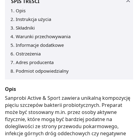
SPIS TREŚCI
Opis
Instrukcja użycia
Składniki
Warunki przechowywania
Informacje dodatkowe
Ostrzeżenia
Adres producenta
Podmiot odpowiedzialny
Opis
Sanprobi Active & Sport zawiera unikalną kompozycję
pięciu szczepów bakterii probiotycznych. Preparat
może być stosowany m.in. przez osoby aktywne
fizycznie, które mogą być bardziej podatne na
dolegliwości ze strony przewodu pokarmowego,
infekcje górnych dróg oddechowych czy negatywne