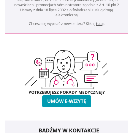
nowościach i promocjach Administratora zgodnie z Art. 10 pkt 2
Ustawy z dnia 18 lipca 2002 r. o świadczeniu usług drogą
elektroniczną
Chcesz się wypisać z newslettera? Kliknij
tutaj
.
POTRZEBUJESZ PORADY MEDYCZNEJ?
UMÓW E-WIZYTĘ
BĄDŹMY W KONTAKCIE