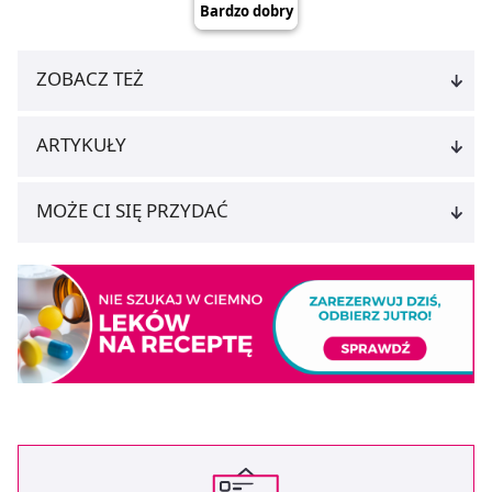
ZOBACZ TEŻ
ARTYKUŁY
MOŻE CI SIĘ PRZYDAĆ