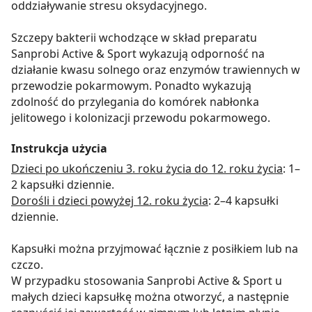
oddziaływanie stresu oksydacyjnego.
Szczepy bakterii wchodzące w skład preparatu
Sanprobi Active & Sport wykazują odporność na
działanie kwasu solnego oraz enzymów trawiennych w
przewodzie pokarmowym. Ponadto wykazują
zdolność do przylegania do komórek nabłonka
jelitowego i kolonizacji przewodu pokarmowego.
Instrukcja użycia
Dzieci po ukończeniu 3. roku życia do 12. roku życia
: 1–
2 kapsułki dziennie.
Dorośli i dzieci powyżej 12. roku życia
: 2–4 kapsułki
dziennie.
Kapsułki można przyjmować łącznie z posiłkiem lub na
czczo.
W przypadku stosowania Sanprobi Active & Sport u
małych dzieci kapsułkę można otworzyć, a następnie