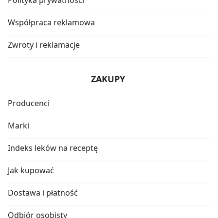
Współpraca reklamowa
Zwroty i reklamacje
ZAKUPY
Producenci
Marki
Indeks leków na receptę
Jak kupować
Dostawa i płatność
Odbiór osobisty