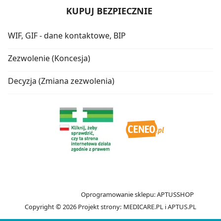
KUPUJ BEZPIECZNIE
WIF, GIF - dane kontaktowe, BIP
Zezwolenie (Koncesja)
Decyzja (Zmiana zezwolenia)
Oprogramowanie sklepu:
APTUSSHOP
Copyright © 2026
Projekt strony:
MEDICARE.PL
i
APTUS.PL