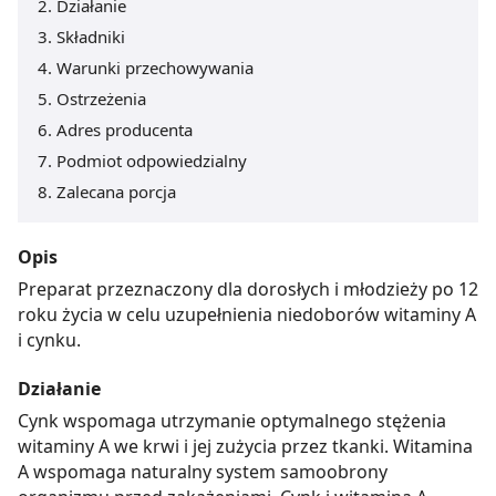
Działanie
Składniki
Warunki przechowywania
Ostrzeżenia
Adres producenta
Podmiot odpowiedzialny
Zalecana porcja
Opis
Preparat przeznaczony dla dorosłych i młodzieży po 12
roku życia w celu uzupełnienia niedoborów witaminy A
i cynku.
Działanie
Cynk wspomaga utrzymanie optymalnego stężenia
witaminy A we krwi i jej zużycia przez tkanki. Witamina
A wspomaga naturalny system samoobrony