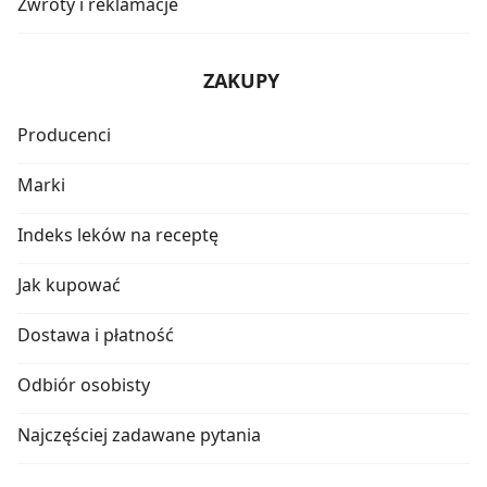
Zwroty i reklamacje
ZAKUPY
Producenci
Marki
Indeks leków na receptę
Jak kupować
Dostawa i płatność
Odbiór osobisty
Najczęściej zadawane pytania