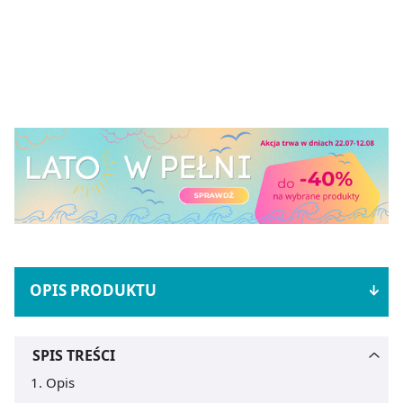
OPIS PRODUKTU
SPIS TREŚCI
Opis