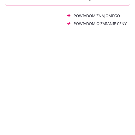
POWIADOM ZNAJOMEGO
POWIADOM O ZMIANIE CENY