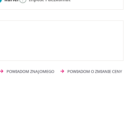
POWIADOM ZNAJOMEGO
POWIADOM O ZMIANIE CENY