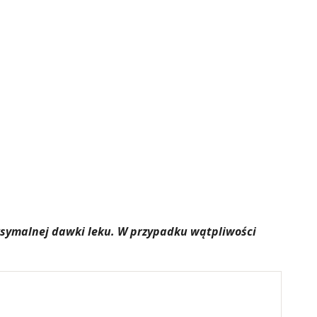
aksymalnej dawki leku. W przypadku wątpliwości