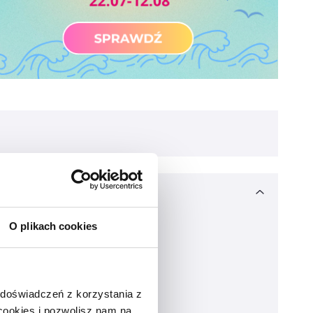
O plikach cookies
 doświadczeń z korzystania z
 cookies i pozwolisz nam na