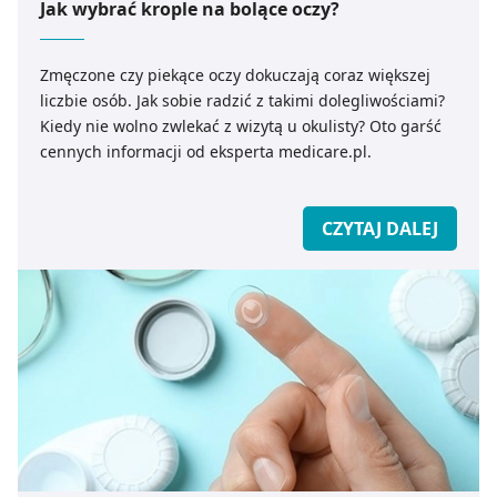
Jak wybrać krople na bolące oczy?
Zmęczone czy piekące oczy dokuczają coraz większej
liczbie osób. Jak sobie radzić z takimi dolegliwościami?
Kiedy nie wolno zwlekać z wizytą u okulisty? Oto garść
cennych informacji od eksperta medicare.pl.
CZYTAJ DALEJ