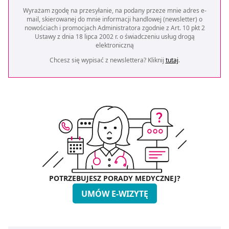
Wyrażam zgodę na przesyłanie, na podany przeze mnie adres e-
mail, skierowanej do mnie informacji handlowej (newsletter) o
nowościach i promocjach Administratora zgodnie z Art. 10 pkt 2
Ustawy z dnia 18 lipca 2002 r. o świadczeniu usług drogą
elektroniczną
Chcesz się wypisać z newslettera? Kliknij
tutaj
.
POTRZEBUJESZ PORADY MEDYCZNEJ?
UMÓW E-WIZYTĘ