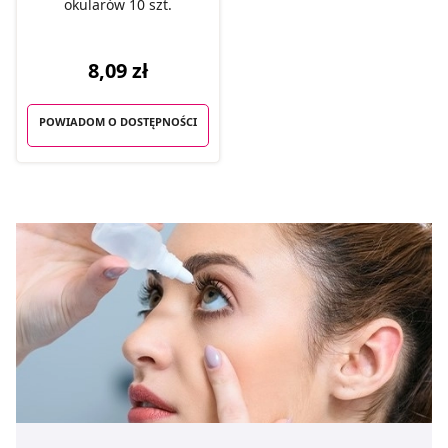
okularów 10 szt.
8,09 zł
POWIADOM O DOSTĘPNOŚCI