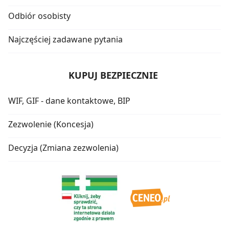
Odbiór osobisty
Najczęściej zadawane pytania
KUPUJ BEZPIECZNIE
WIF, GIF - dane kontaktowe, BIP
Zezwolenie (Koncesja)
Decyzja (Zmiana zezwolenia)