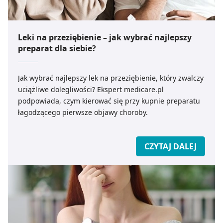
Leki na przeziębienie – jak wybrać najlepszy
preparat dla siebie?
Jak wybrać najlepszy lek na przeziębienie, który zwalczy
uciążliwe dolegliwości? Ekspert medicare.pl
podpowiada, czym kierować się przy kupnie preparatu
łagodzącego pierwsze objawy choroby.
CZYTAJ DALEJ