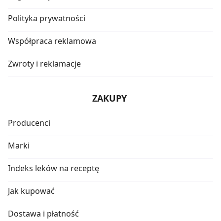
Polityka prywatności
Współpraca reklamowa
Zwroty i reklamacje
ZAKUPY
Producenci
Marki
Indeks leków na receptę
Jak kupować
Dostawa i płatność