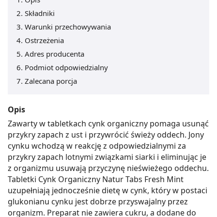
Składniki
Warunki przechowywania
Ostrzeżenia
Adres producenta
Podmiot odpowiedzialny
Zalecana porcja
Opis
Zawarty w tabletkach cynk organiczny pomaga usunąć
przykry zapach z ust i przywrócić świeży oddech. Jony
cynku wchodzą w reakcję z odpowiedzialnymi za
przykry zapach lotnymi związkami siarki i eliminując je
z organizmu usuwają przyczynę nieświeżego oddechu.
Tabletki Cynk Organiczny Natur Tabs Fresh Mint
uzupełniają jednocześnie dietę w cynk, który w postaci
glukonianu cynku jest dobrze przyswajalny przez
organizm. Preparat nie zawiera cukru, a dodane do