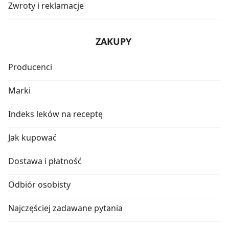
Zwroty i reklamacje
ZAKUPY
Producenci
Marki
Indeks leków na receptę
Jak kupować
Dostawa i płatność
Odbiór osobisty
Najczęściej zadawane pytania