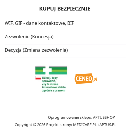
KUPUJ BEZPIECZNIE
WIF, GIF - dane kontaktowe, BIP
Zezwolenie (Koncesja)
Decyzja (Zmiana zezwolenia)
Oprogramowanie sklepu:
APTUSSHOP
Copyright © 2026
Projekt strony:
MEDICARE.PL
i
APTUS.PL