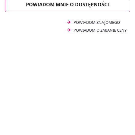
POWIADOM MNIE O DOSTĘPNOŚCI
POWIADOM ZNAJOMEGO
POWIADOM O ZMIANIE CENY