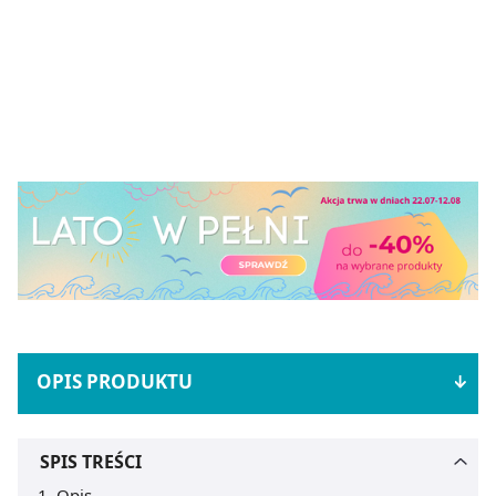
OPIS PRODUKTU
SPIS TREŚCI
Opis