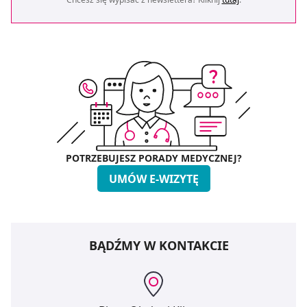
POTRZEBUJESZ PORADY MEDYCZNEJ?
UMÓW E-WIZYTĘ
BĄDŹMY W KONTAKCIE